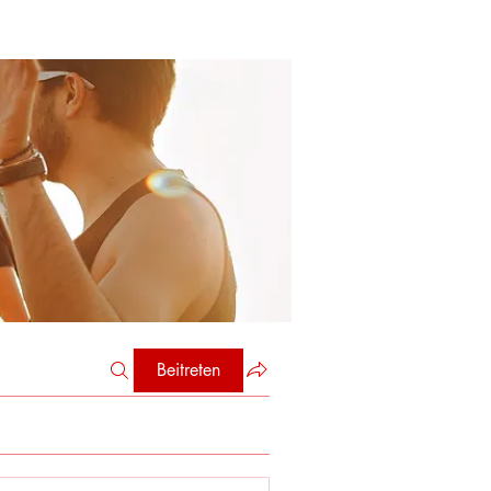
Beitreten