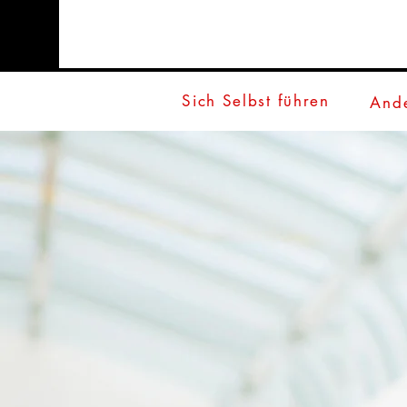
Sich Selbst führen
Ande