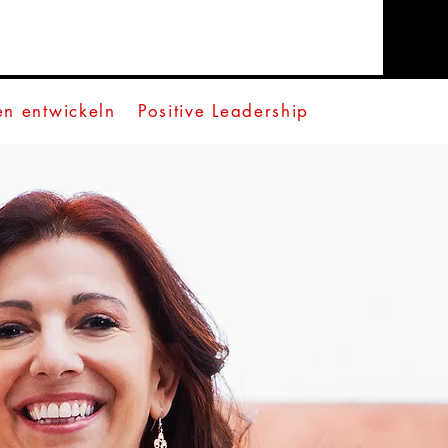
en entwickeln
Positive Leadership