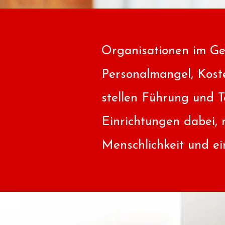
Organisationen im Ge
Personalmangel, Kost
stellen Führung und T
Einrichtungen dabei, 
Menschlichkeit und ei