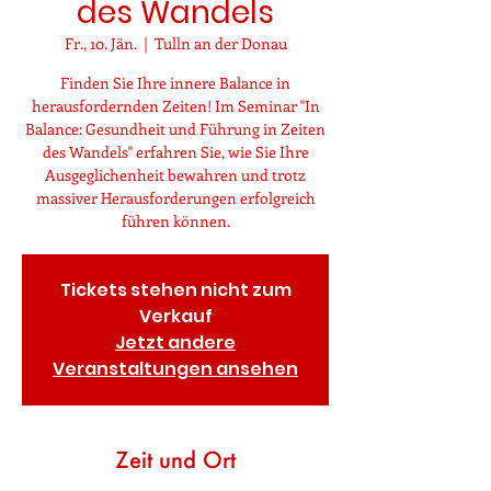
des Wandels
Fr., 10. Jän.
  |  
Tulln an der Donau
Finden Sie Ihre innere Balance in
herausfordernden Zeiten! Im Seminar "In
Balance: Gesundheit und Führung in Zeiten
des Wandels" erfahren Sie, wie Sie Ihre
Ausgeglichenheit bewahren und trotz
massiver Herausforderungen erfolgreich
führen können.
Tickets stehen nicht zum
Verkauf
Jetzt andere
Veranstaltungen ansehen
Zeit und Ort