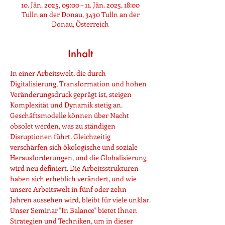
10. Jän. 2025, 09:00 – 11. Jän. 2025, 18:00
Tulln an der Donau, 3430 Tulln an der
Donau, Österreich
Inhalt
In einer Arbeitswelt, die durch 
Digitalisierung, Transformation und hohen 
Veränderungsdruck geprägt ist, steigen 
Komplexität und Dynamik stetig an. 
Geschäftsmodelle können über Nacht 
obsolet werden, was zu ständigen 
Disruptionen führt. Gleichzeitig 
verschärfen sich ökologische und soziale 
Herausforderungen, und die Globalisierung 
wird neu definiert. Die Arbeitsstrukturen 
haben sich erheblich verändert, und wie 
unsere Arbeitswelt in fünf oder zehn 
Jahren aussehen wird, bleibt für viele unklar.
Unser Seminar "In Balance" bietet Ihnen 
Strategien und Techniken, um in dieser 