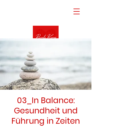
03_In Balance:
Gesundheit und
Führung in Zeiten